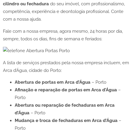
cilindro ou fechadura
do seu imóvel, com profissionalismo,
competência, experiência e deontologia profissional. Conte
com a nossa ajuda.
Fale com a nossa empresa, agora mesmo, 24 horas por dia,
sempre, todos os dias, fins de semana e feriados:
A lista de serviços prestados pela nossa empresa incluem, em
Arca d’Água, cidade do Porto:
Abertura de portas em Arca d’Água
– Porto
Afinação e reparação de portas em Arca d’Água
–
Porto
Abertura ou reparação de fechaduras em Arca
d’Água
– Porto
Mudança e troca de fechaduras em Arca d’Água
–
Porto