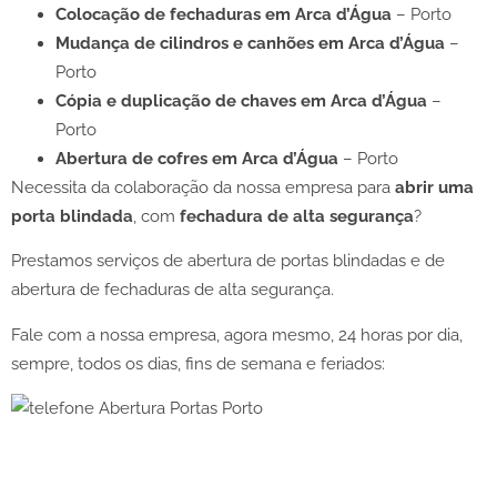
Colocação de fechaduras em Arca d’Água
– Porto
Mudança de cilindros e canhões em Arca d’Água
–
Porto
Cópia e duplicação de chaves em Arca d’Água
–
Porto
Abertura de cofres em Arca d’Água
– Porto
Necessita da colaboração da nossa empresa para
abrir uma
porta blindada
, com
fechadura de alta segurança
?
Prestamos serviços de abertura de portas blindadas e de
abertura de fechaduras de alta segurança.
Fale com a nossa empresa, agora mesmo, 24 horas por dia,
sempre, todos os dias, fins de semana e feriados: