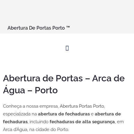
Abertura De Portas Porto ™
Abertura de Portas – Arca de
Água – Porto
Conheça a nossa empresa,
Abertura Portas Porto
,
especializada na
abertura de fechaduras
e
abertura de
fechaduras
, incluindo
fechaduras de alta segurança
, em
Arca d’Água, na cidade do Porto.