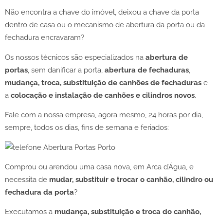
Não encontra a chave do imóvel, deixou a chave da porta
dentro de casa ou o mecanismo de abertura da porta ou da
fechadura encravaram?
Os nossos técnicos são especializados na
abertura de
portas
, sem danificar a porta,
abertura de fechaduras
,
mudança, troca, substituição de canhões de fechaduras
e
a
colocação e instalação de canhões e cilindros novos
.
Fale com a nossa empresa, agora mesmo, 24 horas por dia,
sempre, todos os dias, fins de semana e feriados:
Comprou ou arendou uma casa nova, em Arca d’Água, e
necessita de
mudar, substituir e trocar o canhão, cilindro ou
fechadura da porta
?
Executamos a
mudança, substituição e troca do canhão,