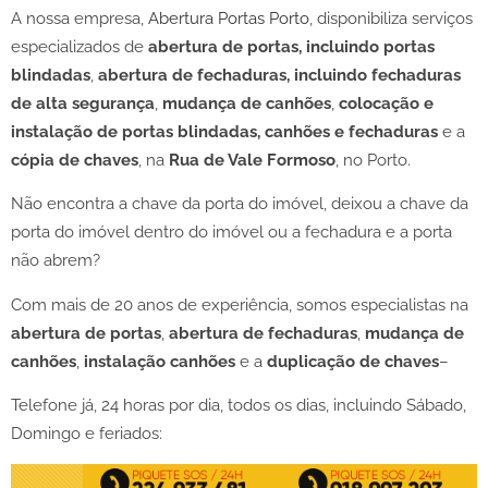
A nossa empresa,
Abertura Portas Porto
, disponibiliza serviços
especializados de
abertura de portas, incluindo portas
blindadas
,
abertura de fechaduras, incluindo fechaduras
de alta segurança
,
mudança de canhões
,
colocação e
instalação de portas blindadas, canhões e fechaduras
e a
cópia de chaves
, na
Rua de Vale Formoso
, no Porto.
Não encontra a chave da porta do imóvel, deixou a chave da
porta do imóvel dentro do imóvel ou a fechadura e a porta
não abrem?
Com mais de 20 anos de experiência, somos especialistas na
abertura de portas
,
abertura de fechaduras
,
mudança de
canhões
,
instalação canhões
e a
duplicação de chaves
–
Telefone já, 24 horas por dia, todos os dias, incluindo Sábado,
Domingo e feriados: