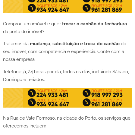
Comprou um imóvel e quer
trocar o canhão da fechadura
da porta do imóvel?
Tratamos da
mudança, substituição e troca do canhão
do
seu imóvel, com competência e experiência. Conte com a
nossa empresa.
Telefone já, 24 horas por dia, todos os dias, incluindo Sábado,
Domingo e feriados:
Na Rua de Vale Formoso, na cidade do Porto, os serviços que
oferecemos incluem: