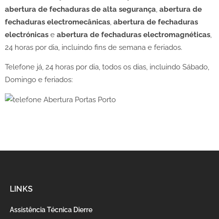
abertura de fechaduras de alta segurança
,
abertura de
fechaduras electromecânicas
,
abertura de fechaduras
electrónicas
e
abertura de fechaduras electromagnéticas
,
24 horas por dia, incluindo fins de semana e feriados.
Telefone já, 24 horas por dia, todos os dias, incluindo Sábado,
Domingo e feriados:
LINKS
Assistência Técnica Dierre