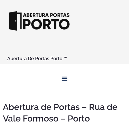
Abertura De Portas Porto ™
Abertura de Portas – Rua de
Vale Formoso – Porto