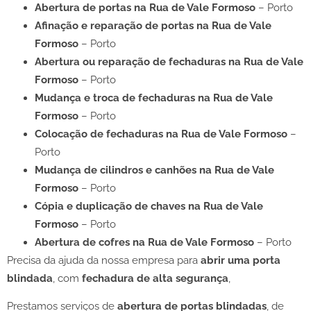
Abertura de portas na Rua de Vale Formoso
– Porto
Afinação e reparação de portas na Rua de Vale
Formoso
– Porto
Abertura ou reparação de fechaduras na Rua de Vale
Formoso
– Porto
Mudança e troca de fechaduras na Rua de Vale
Formoso
– Porto
Colocação de fechaduras na Rua de Vale Formoso
–
Porto
Mudança de cilindros e canhões na Rua de Vale
Formoso
– Porto
Cópia e duplicação de chaves na Rua de Vale
Formoso
– Porto
Abertura de cofres na Rua de Vale Formoso
– Porto
Precisa da ajuda da nossa empresa para
abrir uma porta
blindada
, com
fechadura de alta segurança
,
Prestamos serviços de
abertura de portas blindadas
, de