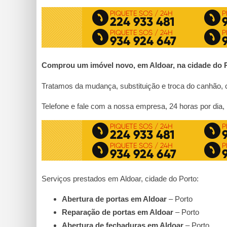
Comprou um imóvel novo
, em Aldoar, na cidade do 
Tratamos da mudança, substituição e troca do canhão, ci
Telefone e fale com a nossa empresa, 24 horas por dia, 
Serviços prestados em Aldoar, cidade do Porto:
Abertura de portas em Aldoar
– Porto
Reparação de portas em Aldoar
– Porto
Abertura de fechaduras em Aldoar
– Porto