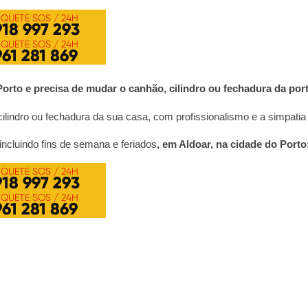
Porto
e precisa de mudar o canhão, cilindro ou fechadura da por
lindro ou fechadura da sua casa, com profissionalismo e a simpatia 
incluindo fins de semana e feriados
, em Aldoar, na cidade do Porto