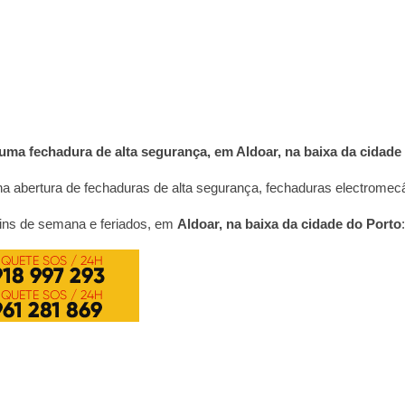
 uma fechadura de alta segurança, em
Aldoar, na baixa da cidade
na abertura de fechaduras de alta segurança, fechaduras electromecâ
fins de semana e feriados, em
Aldoar, na baixa da cidade do Porto
: