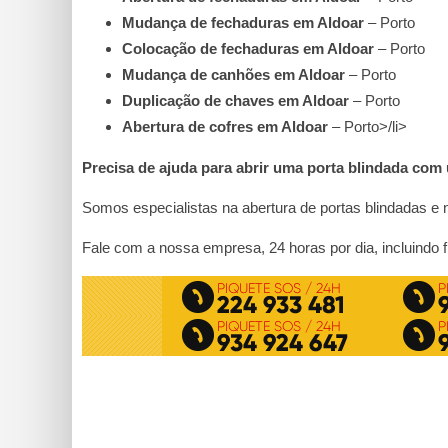
Mudança de fechaduras em Aldoar
– Porto
Colocação de fechaduras em Aldoar
– Porto
Mudança de canhões em Aldoar
– Porto
Duplicação de chaves em Aldoar
– Porto
Abertura de cofres em Aldoar
– Porto>/li>
Precisa de ajuda para abrir uma porta blindada com
Somos especialistas na abertura de portas blindadas e 
Fale com a nossa empresa, 24 horas por dia, incluindo 