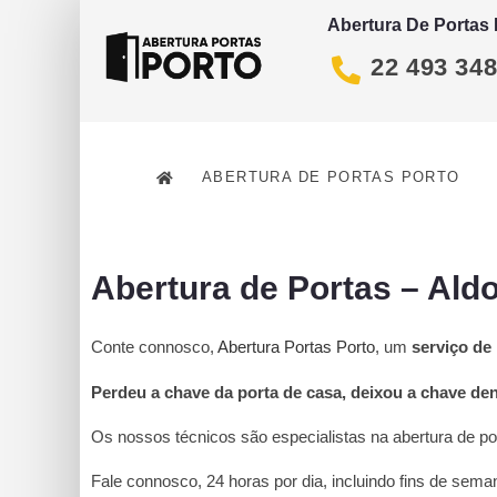
Abertura De Portas
22 493 34
ABERTURA DE PORTAS PORTO
Abertura de Portas – Aldo
Conte connosco,
Abertura Portas Porto
, um
serviço de
Perdeu a chave da porta de casa, deixou a chave de
Os nossos técnicos são especialistas na abertura de 
Fale connosco, 24 horas por dia, incluindo fins de sema