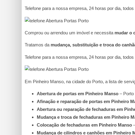
Telefone para a nossa empresa, 24 horas por dia, todos 
Comprou ou arrendou um imóvel e necessita
mudar o 
Tratamos da
mudança, substituição e troca do canhã
Telefone para a nossa empresa, 24 horas por dia, todos 
Em Pinheiro Manso, na cidade do Porto, a lista de servi
Abertura de portas em Pinheiro Manso
– Porto
Afinação e reparação de portas em Pinheiro 
Abertura ou reparação de fechaduras em Pinh
Mudança e troca de fechaduras em Pinheiro 
Colocação de fechaduras em Pinheiro Manso
–
Mudança de cilindros e canhões em Pinheiro