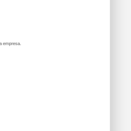
sa empresa.